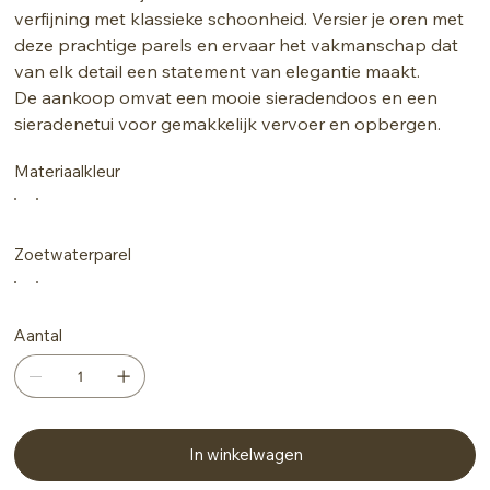
verfijning met klassieke schoonheid. Versier je oren met
deze prachtige parels en ervaar het vakmanschap dat
van elk detail een statement van elegantie maakt.
De aankoop omvat een mooie sieradendoos en een
sieradenetui voor gemakkelijk vervoer en opbergen.
Materiaalkleur
Zoetwaterparel
Aantal
In winkelwagen