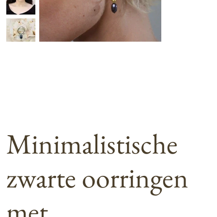
Minimalistische
zwarte oorringen
met