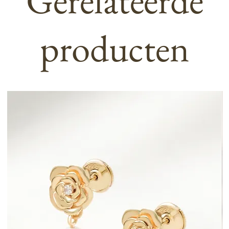
producten