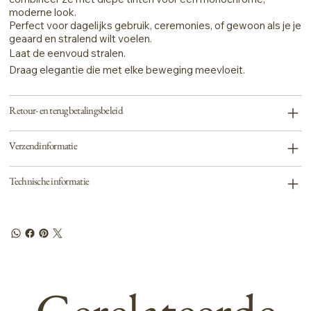
moderne look.
Perfect voor dagelijks gebruik, ceremonies, of gewoon als je je
geaard en stralend wilt voelen.
Laat de eenvoud stralen.
Draag elegantie die met elke beweging meevloeit.
Retour- en terugbetalingsbeleid
Verzendinformatie
Technische informatie
Gerelateerde